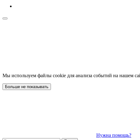
Мы используем файлы cookie для анализа событий на нашем са
Больше не показывать
Нужна помощь?