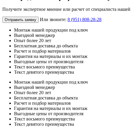
Получите экспертное мнение или расчет от специалиста наше
Или звоните:
8 (951) 808-28-28
Отправить заявку
Монтаж нашей продукции под ключ
Выездной менеджер
Опыт более 20 лет
Бесплатная доставка до объекта
Расчет и подбор материалов
Гарантия на материалы и их монтаж
Выгодные цены от производителя
Текст восьмого преимущества
Текст девятого преимущества
Монтаж нашей продукции под ключ
Выездной менеджер
Опыт более 20 лет
Бесплатная доставка до объекта
Расчет и подбор материалов
Гарантия на материалы и их монтаж
Выгодные цены от производителя
Текст восьмого преимущества
Текст девятого преимущества