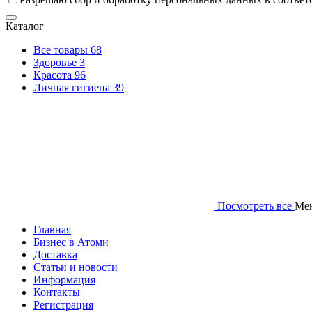
Каталог
Все товары
68
Здоровье
3
Красота
96
Личная гигиена
39
Посмотреть все
Ме
Главная
Бизнес в Атоми
Доставка
Статьи и новости
Информация
Контакты
Регистрация