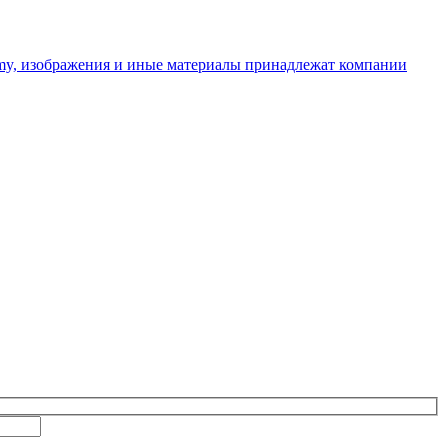
omy, изображения и иные материалы принадлежат компании