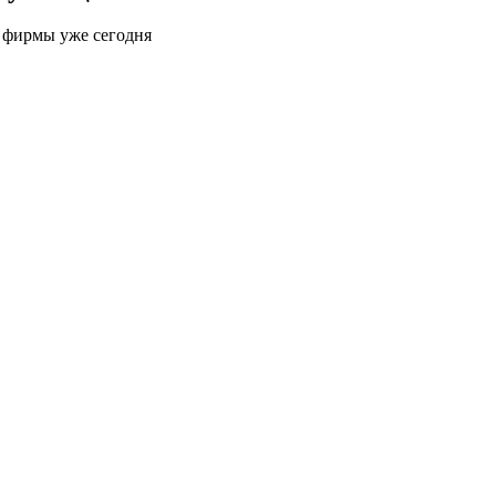
й фирмы уже сегодня