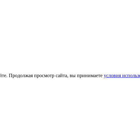
йте. Продолжая просмотр сайта, вы принимаете
условия использ