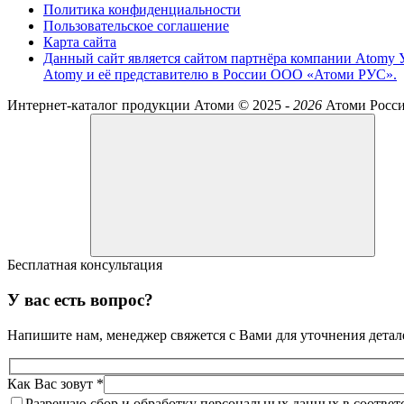
Политика конфиденциальности
Пользовательское соглашение
Карта сайта
Данный сайт является сайтом партнёра компании Atomy 
Atomy и её представителю в России ООО «Атоми РУС».
Интернет-каталог продукции Атоми ©
2025 -
2026
Атоми Росс
Бесплатная консультация
У вас есть вопрос?
Напишите нам, менеджер свяжется с Вами для уточнения детал
Как Вас зовут *
Разрешаю сбор и обработку персональных данных в соответ