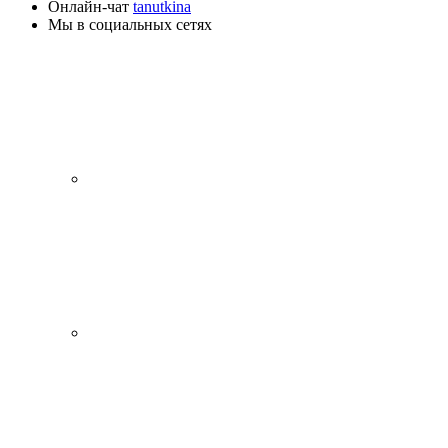
Онлайн-чат
tanutkina
Мы в социальных сетях