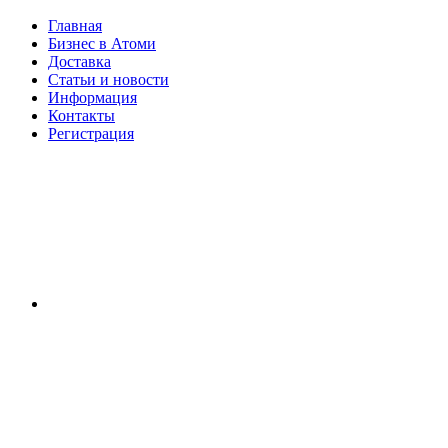
Главная
Бизнес в Атоми
Доставка
Статьи и новости
Информация
Контакты
Регистрация