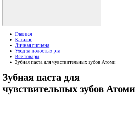
Главная
Каталог
Личная гигиена
Уход за полостью рта
Все товары
Зубная паста для чувствительных зубов Атоми
Зубная паста для
чувствительных зубов Атоми