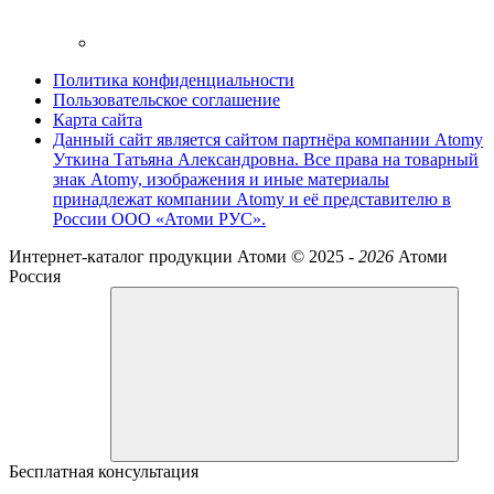
Политика конфиденциальности
Пользовательское соглашение
Карта сайта
Данный сайт является сайтом партнёра компании Atomy
Уткина Татьяна Александровна. Все права на товарный
знак Atomy, изображения и иные материалы
принадлежат компании Atomy и её представителю в
России ООО «Атоми РУС».
Интернет-каталог продукции Атоми ©
2025 -
2026
Атоми
Россия
Бесплатная консультация