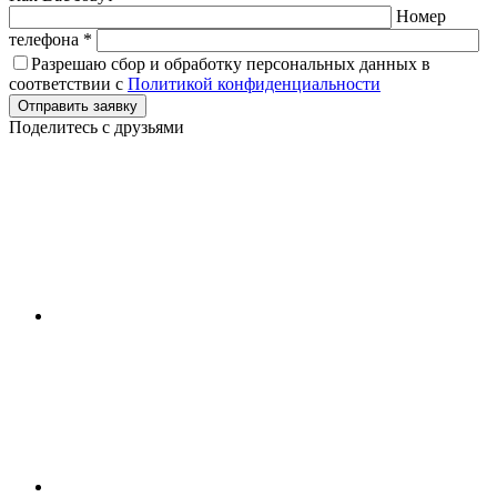
Номер
телефона *
Разрешаю сбор и обработку персональных данных в
соответствии с
Политикой конфиденциальности
Отправить заявку
Поделитесь с друзьями