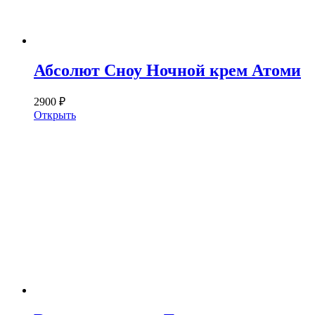
Абсолют Сноу Ночной крем Атоми
2900 ₽
Открыть