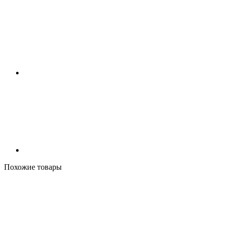
Похожие товары