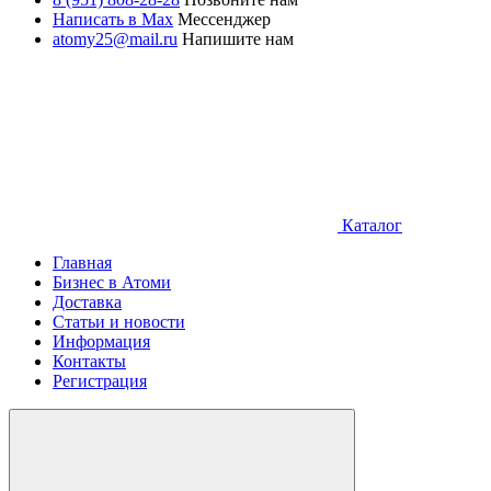
Написать в Max
Мессенджер
atomy25@mail.ru
Напишите нам
Каталог
Главная
Бизнес в Атоми
Доставка
Статьи и новости
Информация
Контакты
Регистрация