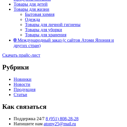
Товары для детей
Товары для жизни
Бытовая химия
Одежда
Товары для личной гигиены
Товары для уборки
Товары для хранения
🌐 Международный заказ (с сайтов Атоми Япония и
других стран)
Скачать прайс-лист
Рубрики
Новинки
Новости
Продукция
Статьи
Как связаться
Поддержка 24/7
8 (951) 808-28-28
Напишите нам
atomy25@mail.ru