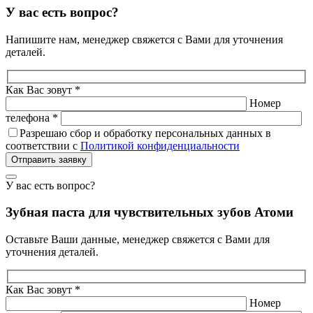
У вас есть вопрос?
Напишите нам, менеджер свяжется с Вами для уточнения
деталей.
Как Вас зовут *
Номер
телефона *
Разрешаю сбор и обработку персональных данных в
соответствии с
Политикой конфиденциальности
Отправить заявку
У вас есть вопрос?
Зубная паста для чувствительных зубов Атоми
Оставьте Ваши данные, менеджер свяжется с Вами для
уточнения деталей.
Как Вас зовут *
Номер