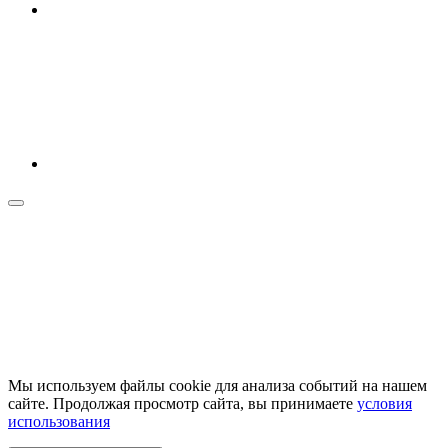
Мы используем файлы cookie для анализа событий на нашем
сайте. Продолжая просмотр сайта, вы принимаете
условия
использования