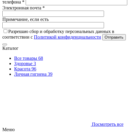
телефона *
Электронная почта *
Примечание, если есть
Разрешаю сбор и обработку персональных данных в
соответствии с
Политикой конфиденциальности
Отправить
Каталог
Все товары
68
Здоровье
3
Красота
96
Личная гигиена
39
Посмотреть все
Меню