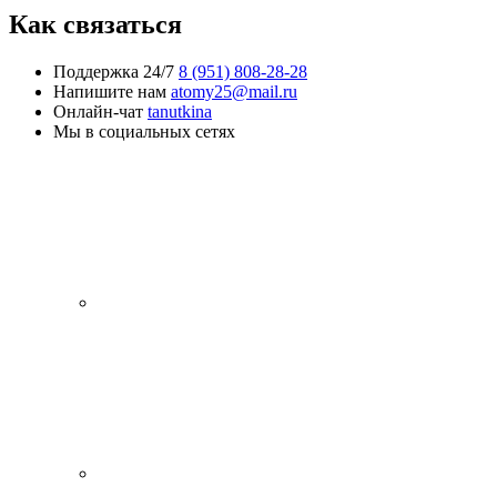
Как связаться
Поддержка 24/7
8 (951) 808-28-28
Напишите нам
atomy25@mail.ru
Онлайн-чат
tanutkina
Мы в социальных сетях