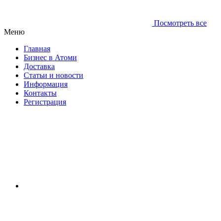
Посмотреть все
Меню
Главная
Бизнес в Атоми
Доставка
Статьи и новости
Информация
Контакты
Регистрация