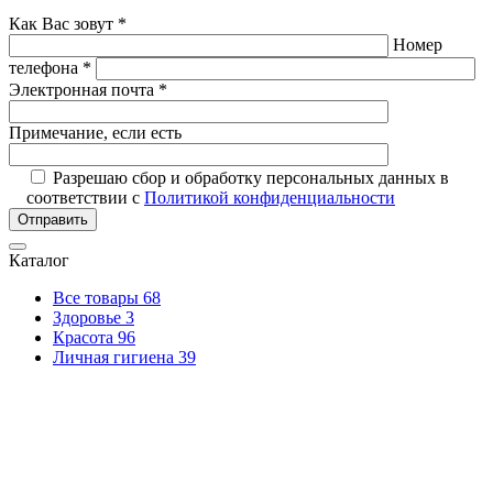
Как Вас зовут *
Номер
телефона *
Электронная почта *
Примечание, если есть
Разрешаю сбор и обработку персональных данных в
соответствии с
Политикой конфиденциальности
Отправить
Каталог
Все товары
68
Здоровье
3
Красота
96
Личная гигиена
39