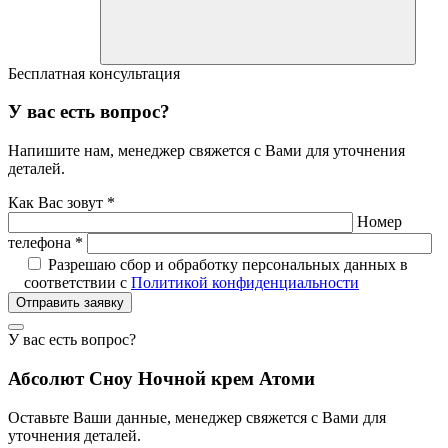
Бесплатная консультация
У вас есть вопрос?
Напишите нам, менеджер свяжется с Вами для уточнения
деталей.
Как Вас зовут *
Номер
телефона *
Разрешаю сбор и обработку персональных данных в
соответствии с
Политикой конфиденциальности
Отправить заявку
У вас есть вопрос?
Абсолют Сноу Ночной крем Атоми
Оставьте Ваши данные, менеджер свяжется с Вами для
уточнения деталей.