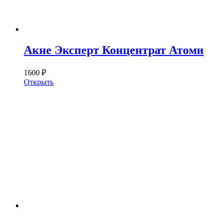
Акне Эксперт Концентрат Атоми
1600 ₽
Открыть