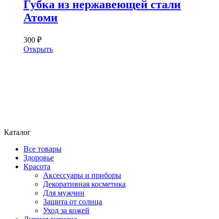
Губка из нержавеющей стали
Атоми
300 ₽
Открыть
Каталог
Все товары
Здоровье
Красота
Аксессуары и приборы
Декоративная косметика
Для мужчин
Защита от солнца
Уход за кожей