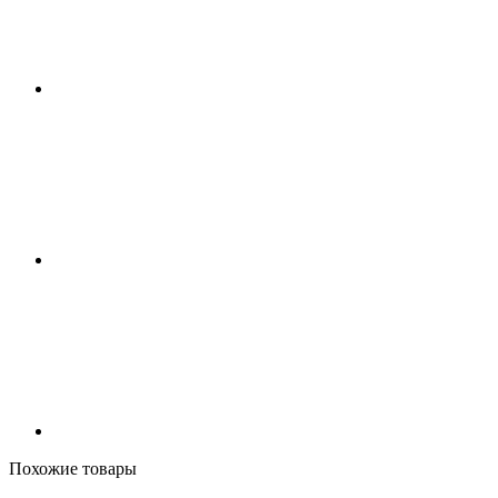
Похожие товары