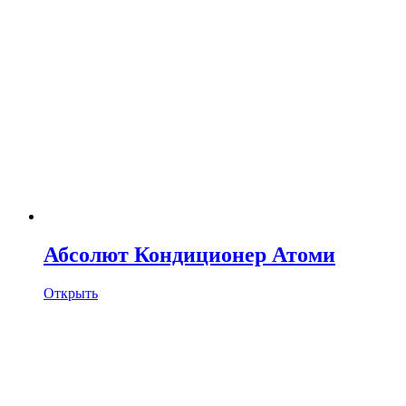
Абсолют Кондиционер Атоми
Открыть