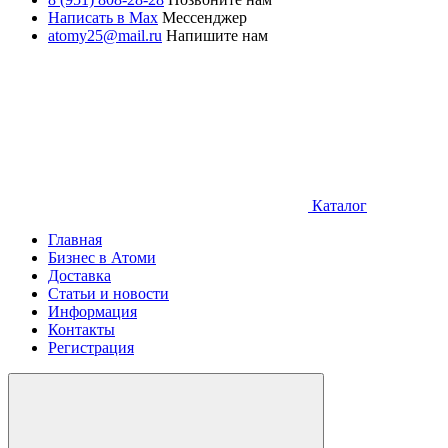
Написать в Max
Мессенджер
atomy25@mail.ru
Напишите нам
Каталог
Главная
Бизнес в Атоми
Доставка
Статьи и новости
Информация
Контакты
Регистрация