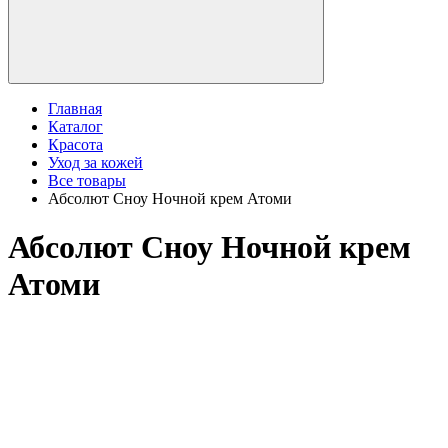
Главная
Каталог
Красота
Уход за кожей
Все товары
Абсолют Сноу Ночной крем Атоми
Абсолют Сноу Ночной крем
Атоми