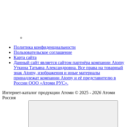
Политика конфиденциальности
Пользовательское соглашение
Карта сайта
Данный сайт является сайтом партнёра компании Atomy
Уткина Татьяна Александровна. Все права на товарный
знак Atomy, изображения и иные материалы
принадлежат компании Atomy и её представителю в
России ООО «Атоми РУС».
Интернет-каталог продукции Атоми ©
2025 -
2026
Атоми
Россия