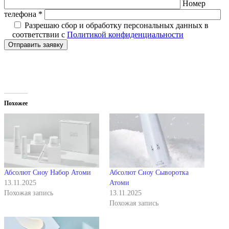
Номер
телефона *
Разрешаю сбор и обработку персональных данных в
соответствии с
Политикой конфиденциальности
Отправить заявку
Похожее
Абсолют Сноу Набор Атоми
Абсолют Сноу Сыворотка
13.11.2025
Атоми
Похожая запись
13.11.2025
Похожая запись