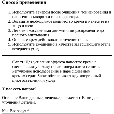
Способ применения
Используйте вечером после очищения, тонизирования и
нанесения сыворотки или корректора.
Возьмите необходимое количество крема и нанесите на
лицо и шею.
Легкими массажными движениями распределите до
полного впитывания.
Оставьте крем действовать в течение ночи.
Используйте ежедневно в качестве завершающего этапа
вечернего ухода.
Совет:
Для усиления эффекта наносите крем на
слегка влажную кожу после тонера или эссенции.
Регулярное использование в паре с дневным
кремом серии Snow обеспечивает круглосуточный
цикл осветления и ухода.
У вас есть вопрос?
Оставьте Ваши данные, менеджер свяжется с Вами для
уточнения деталей.
Как Вас зовут *