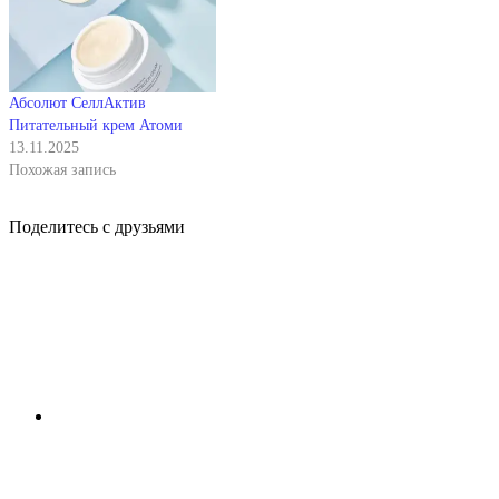
Абсолют СеллАктив
Питательный крем Атоми
13.11.2025
Похожая запись
Поделитесь с друзьями