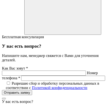
Бесплатная консультация
У вас есть вопрос?
Напишите нам, менеджер свяжется с Вами для уточнения
деталей.
Как Вас зовут *
Номер
телефона *
Разрешаю сбор и обработку персональных данных в
соответствии с
Политикой конфиденциальности
Отправить заявку
У вас есть вопрос?