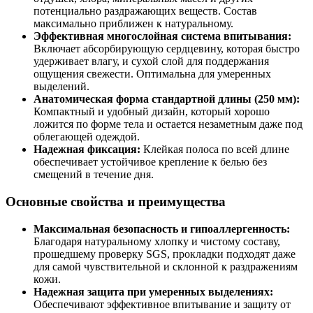
потенциально раздражающих веществ. Состав
максимально приближен к натуральному.
Эффективная многослойная система впитывания:
Включает абсорбирующую сердцевину, которая быстро
удерживает влагу, и сухой слой для поддержания
ощущения свежести. Оптимальна для умеренных
выделений.
Анатомическая форма стандартной длины (250 мм):
Компактный и удобный дизайн, который хорошо
ложится по форме тела и остается незаметным даже под
облегающей одеждой.
Надежная фиксация:
Клейкая полоса по всей длине
обеспечивает устойчивое крепление к белью без
смещений в течение дня.
Основные свойства и преимущества
Максимальная безопасность и гипоаллергенность:
Благодаря натуральному хлопку и чистому составу,
прошедшему проверку SGS, прокладки подходят даже
для самой чувствительной и склонной к раздражениям
кожи.
Надежная защита при умеренных выделениях:
Обеспечивают эффективное впитывание и защиту от