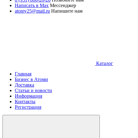
Написать в Max
Мессенджер
atomy25@mail.ru
Напишите нам
Каталог
Главная
Бизнес в Атоми
Доставка
Статьи и новости
Информация
Контакты
Регистрация