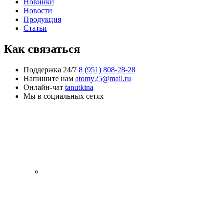
Новинки
Новости
Продукция
Статьи
Как связаться
Поддержка 24/7
8 (951) 808-28-28
Напишите нам
atomy25@mail.ru
Онлайн-чат
tanutkina
Мы в социальных сетях