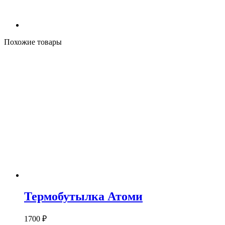
Похожие товары
Термобутылка Атоми
1700 ₽