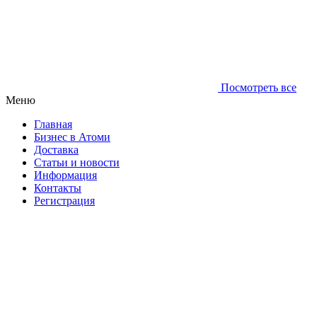
Посмотреть все
Меню
Главная
Бизнес в Атоми
Доставка
Статьи и новости
Информация
Контакты
Регистрация