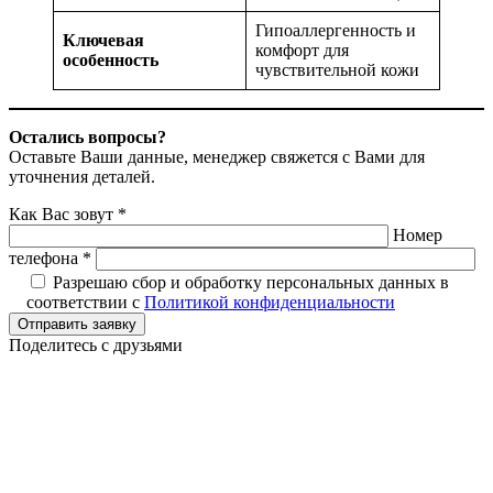
Гипоаллергенность и
Ключевая
комфорт для
особенность
чувствительной кожи
Остались вопросы?
Оставьте Ваши данные, менеджер свяжется с Вами для
уточнения деталей.
Как Вас зовут *
Номер
телефона *
Разрешаю сбор и обработку персональных данных в
соответствии с
Политикой конфиденциальности
Отправить заявку
Поделитесь с друзьями