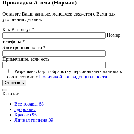
Прокладки Атоми (Нормал)
Оставьте Ваши данные, менеджер свяжется с Вами для
уточнения деталей.
Как Вас зовут *
Номер
телефона *
Электронная почта *
Примечание, если есть
Разрешаю сбор и обработку персональных данных в
соответствии с
Политикой конфиденциальности
Отправить
Каталог
Все товары
68
Здоровье
3
Красота
96
Личная гигиена
39