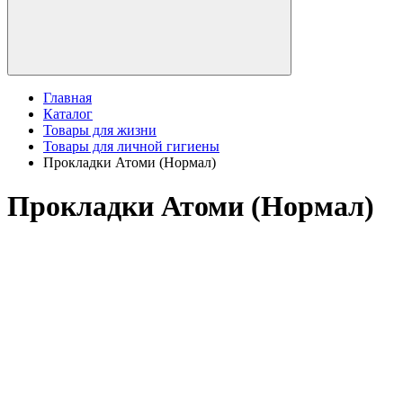
Главная
Каталог
Товары для жизни
Товары для личной гигиены
Прокладки Атоми (Нормал)
Прокладки Атоми (Нормал)