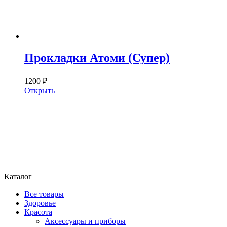
Прокладки Атоми (Супер)
1200 ₽
Открыть
Каталог
Все товары
Здоровье
Красота
Аксессуары и приборы