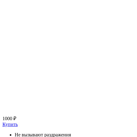
1000 ₽
Купить
Не вызывают раздражения