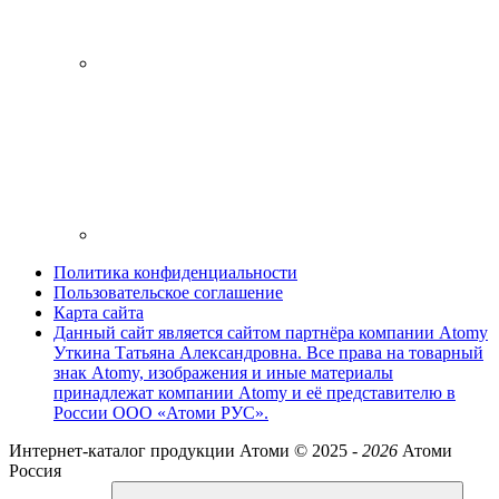
Политика конфиденциальности
Пользовательское соглашение
Карта сайта
Данный сайт является сайтом партнёра компании Atomy
Уткина Татьяна Александровна. Все права на товарный
знак Atomy, изображения и иные материалы
принадлежат компании Atomy и её представителю в
России ООО «Атоми РУС».
Интернет-каталог продукции Атоми ©
2025 -
2026
Атоми
Россия