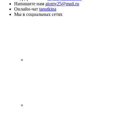
Напишите нам
atomy25@mail.ru
Онлайн-чат
tanutkina
Мы в социальных сетях