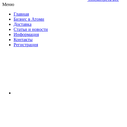
Меню
Главная
Бизнес в Атоми
Доставка
Статьи и новости
Информация
Контакты
Регистрация