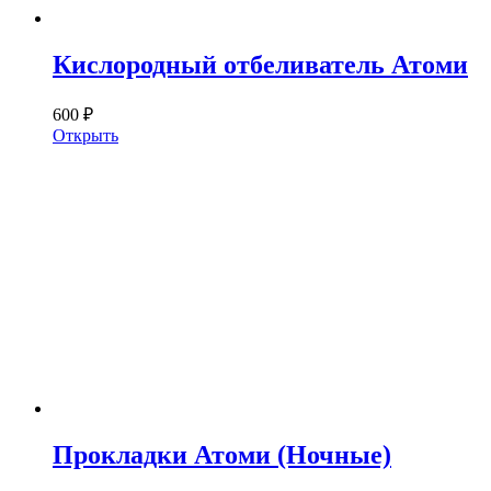
Кислородный отбеливатель Атоми
600 ₽
Открыть
Прокладки Атоми (Ночные)