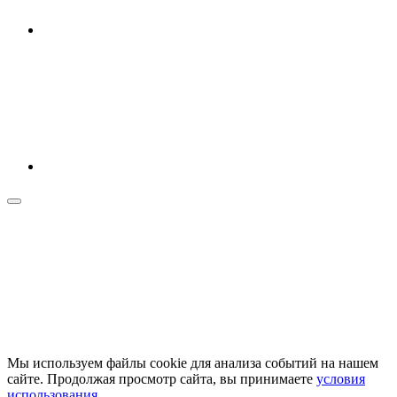
Мы используем файлы cookie для анализа событий на нашем
сайте. Продолжая просмотр сайта, вы принимаете
условия
использования