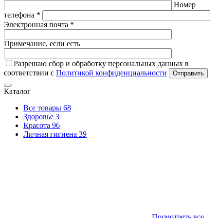
Номер
телефона *
Электронная почта *
Примечание, если есть
Разрешаю сбор и обработку персональных данных в
соответствии с
Политикой конфиденциальности
Отправить
Каталог
Все товары
68
Здоровье
3
Красота
96
Личная гигиена
39
Посмотреть все