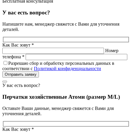
Бесплатная консультация
У вас есть вопрос?
Напишите нам, менеджер свяжется с Вами для уточнения
деталей.
Как Вас зовут *
Номер
телефона *
Разрешаю сбор и обработку персональных данных в
соответствии с
Политикой конфиденциальности
Отправить заявку
У вас есть вопрос?
Перчатки хозяйственные Атоми (размер M/L)
Оставьте Ваши данные, менеджер свяжется с Вами для
уточнения деталей.
Как Вас зовут *