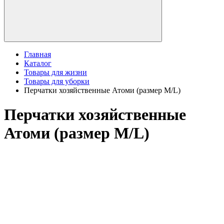
Главная
Каталог
Товары для жизни
Товары для уборки
Перчатки хозяйственные Атоми (размер M/L)
Перчатки хозяйственные
Атоми (размер M/L)