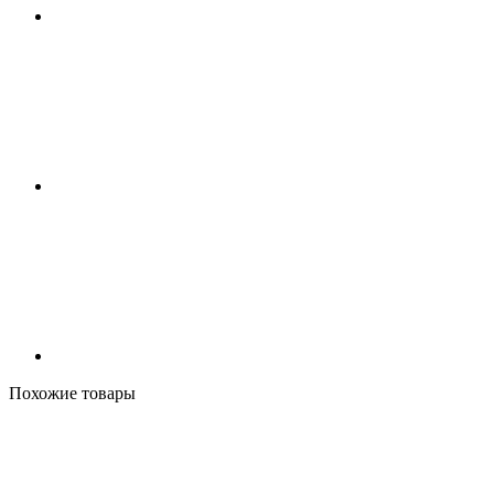
Похожие товары