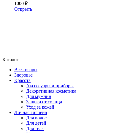
1000 ₽
Открыть
Каталог
Все товары
Здоровье
Красота
Аксессуары и приборы
Декоративная косметика
Для мужчин
Защита от солнца
Уход за кожей
Личная гигиена
Для волос
Для детей
Для тела