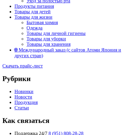
Уход за полостью рта
Продукты питания
Товары для детей
Товары для жизни
Бытовая химия
Одежда
Товары для личной гигиены
Товары для уборки
Товары для хранения
🌐 Международный заказ (с сайтов Атоми Япония и
других стран)
Скачать прайс-лист
Рубрики
Новинки
Новости
Продукция
Статьи
Как связаться
Поддержка 24/7
8 (951) 808-28-28