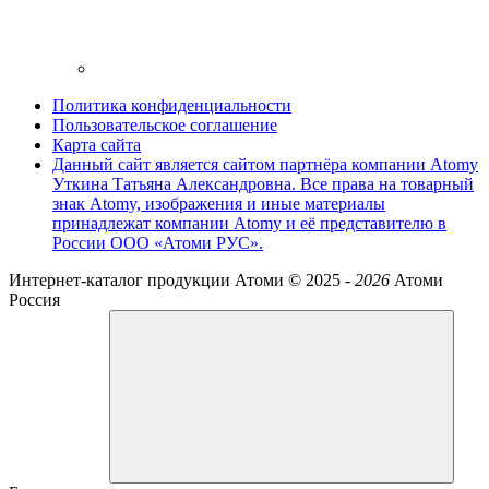
Политика конфиденциальности
Пользовательское соглашение
Карта сайта
Данный сайт является сайтом партнёра компании Atomy
Уткина Татьяна Александровна. Все права на товарный
знак Atomy, изображения и иные материалы
принадлежат компании Atomy и её представителю в
России ООО «Атоми РУС».
Интернет-каталог продукции Атоми ©
2025 -
2026
Атоми
Россия