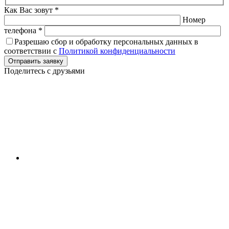
Как Вас зовут *
Номер
телефона *
Разрешаю сбор и обработку персональных данных в
соответствии с
Политикой конфиденциальности
Отправить заявку
Поделитесь с друзьями