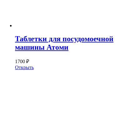
Таблетки для посудомоечной
машины Атоми
1700 ₽
Открыть