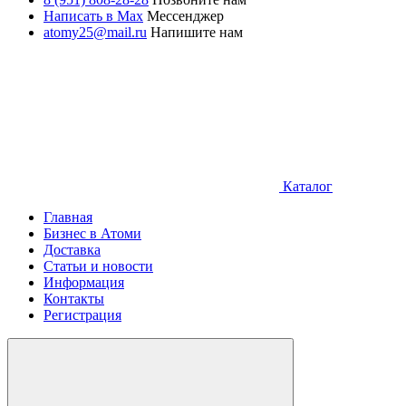
Написать в Max
Мессенджер
atomy25@mail.ru
Напишите нам
Каталог
Главная
Бизнес в Атоми
Доставка
Статьи и новости
Информация
Контакты
Регистрация