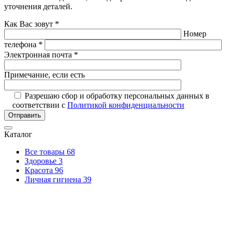
уточнения деталей.
Как Вас зовут *
Номер
телефона *
Электронная почта *
Примечание, если есть
Разрешаю сбор и обработку персональных данных в
соответствии с
Политикой конфиденциальности
Отправить
Каталог
Все товары
68
Здоровье
3
Красота
96
Личная гигиена
39