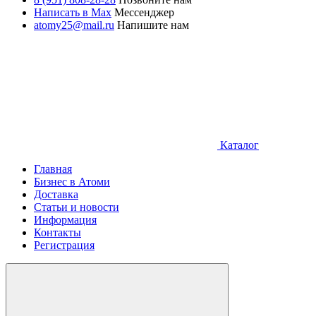
Написать в Max
Мессенджер
atomy25@mail.ru
Напишите нам
Каталог
Главная
Бизнес в Атоми
Доставка
Статьи и новости
Информация
Контакты
Регистрация