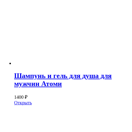
Шампунь и гель для душа для
мужчин Атоми
1400 ₽
Открыть