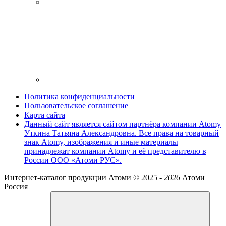
Политика конфиденциальности
Пользовательское соглашение
Карта сайта
Данный сайт является сайтом партнёра компании Atomy
Уткина Татьяна Александровна. Все права на товарный
знак Atomy, изображения и иные материалы
принадлежат компании Atomy и её представителю в
России ООО «Атоми РУС».
Интернет-каталог продукции Атоми ©
2025 -
2026
Атоми
Россия