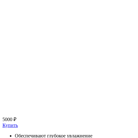
5000 ₽
Купить
Обеспечивают глубокое увлажнение