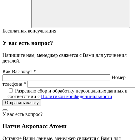
Бесплатная консультация
У вас есть вопрос?
Напишите нам, менеджер свяжется с Вами для уточнения
деталей.
Как Вас зовут *
Номер
телефона *
Разрешаю сбор и обработку персональных данных в
соответствии с
Политикой конфиденциальности
Отправить заявку
У вас есть вопрос?
Патчи Акропасс Атоми
Оставьте Ваши данные, менеджер свяжется с Вами для