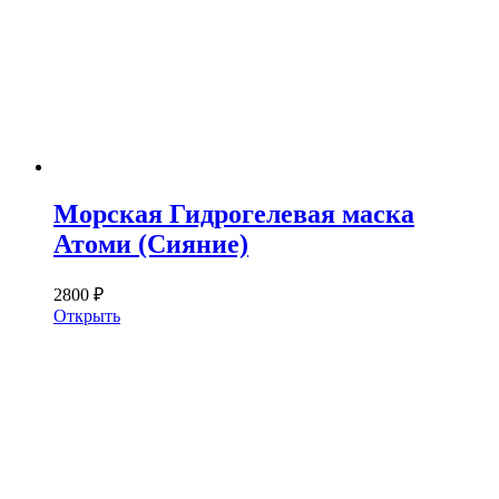
Морская Гидрогелевая маска
Атоми (Сияние)
2800 ₽
Открыть