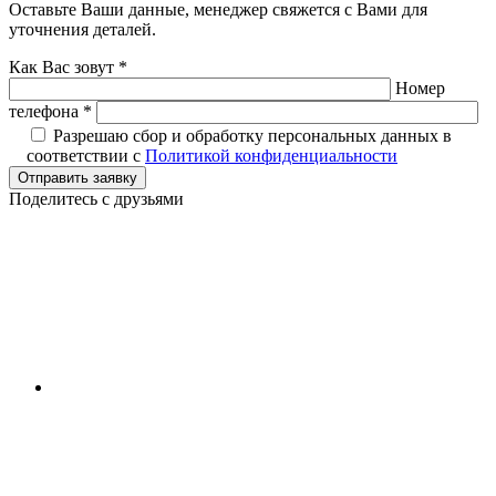
Оставьте Ваши данные, менеджер свяжется с Вами для
уточнения деталей.
Как Вас зовут *
Номер
телефона *
Разрешаю сбор и обработку персональных данных в
соответствии с
Политикой конфиденциальности
Отправить заявку
Поделитесь с друзьями