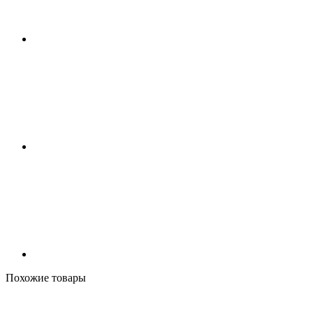
Похожие товары