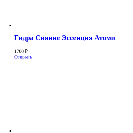
Гидра Сияние Эссенция Атоми
1700 ₽
Открыть