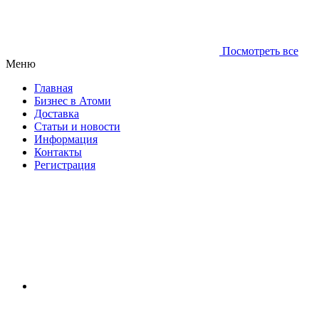
Посмотреть все
Меню
Главная
Бизнес в Атоми
Доставка
Статьи и новости
Информация
Контакты
Регистрация