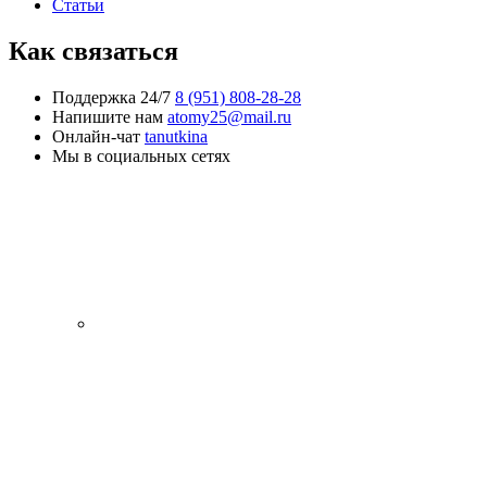
Статьи
Как связаться
Поддержка 24/7
8 (951) 808-28-28
Напишите нам
atomy25@mail.ru
Онлайн-чат
tanutkina
Мы в социальных сетях