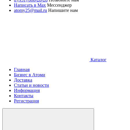
Написать в Max
Мессенджер
atomy25@mail.ru
Напишите нам
Каталог
Главная
Бизнес в Атоми
Доставка
Статьи и новости
Информация
Контакты
Регистрация