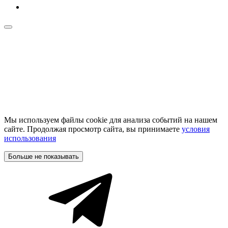
Мы используем файлы cookie для анализа событий на нашем
сайте. Продолжая просмотр сайта, вы принимаете
условия
использования
Больше не показывать