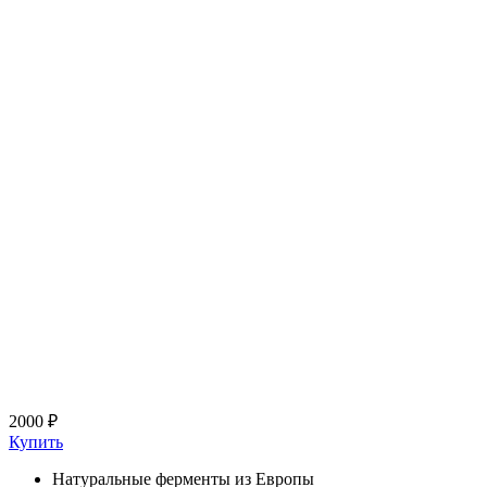
2000 ₽
Купить
Натуральные ферменты из Европы