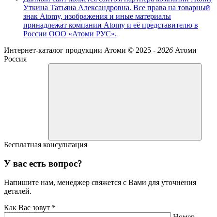
Уткина Татьяна Александровна. Все права на товарный
знак Atomy, изображения и иные материалы
принадлежат компании Atomy и её представителю в
России ООО «Атоми РУС».
Интернет-каталог продукции Атоми ©
2025 -
2026
Атоми
Россия
Бесплатная консультация
У вас есть вопрос?
Напишите нам, менеджер свяжется с Вами для уточнения
деталей.
Как Вас зовут *
Номер