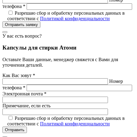
телефона *
Разрешаю сбор и обработку персональных данных в
соответствии с
Политикой конфиденциальности
Отправить заявку
У вас есть вопрос?
Капсулы для стирки Атоми
Оставьте Ваши данные, менеджер свяжется с Вами для
уточнения деталей.
Как Вас зовут *
Номер
телефона *
Электронная почта *
Примечание, если есть
Разрешаю сбор и обработку персональных данных в
соответствии с
Политикой конфиденциальности
Отправить