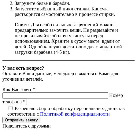
Загрузите белье в барабан.
Запустите выбранный цикл стирки. Капсула
растворится самостоятельно в процессе стирки.
Совет:
Для особо сильных загрязнений можно
предварительно замочить вещи. Не разрывайте и
не прокалывайте оболочку капсулы перед
использованием. Храните в сухом месте, вдали от
детей. Одной капсулы достаточно для стандартной
загрузки барабана (4-5 кг).
У вас есть вопрос?
Оставьте Ваши данные, менеджер свяжется с Вами для
уточнения деталей.
Как Вас зовут *
Номер
телефона *
Разрешаю сбор и обработку персональных данных в
соответствии с
Политикой конфиденциальности
Отправить заявку
Поделитесь с друзьями