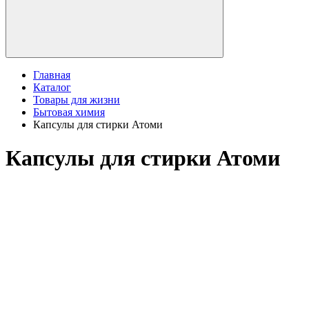
Главная
Каталог
Товары для жизни
Бытовая химия
Капсулы для стирки Атоми
Капсулы для стирки Атоми