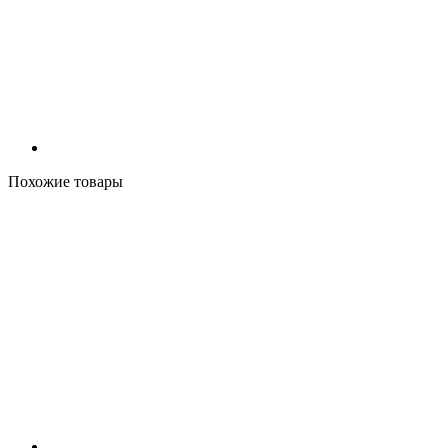
Похожие товары