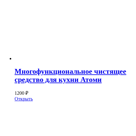
Многофункциональное чистящее
средство для кухни Атоми
1200 ₽
Открыть